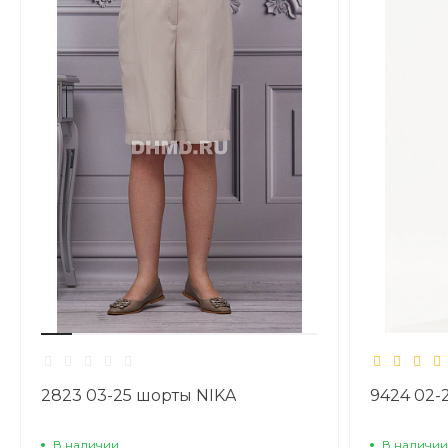
2823 03-25 шорты NIKA
9424 02-
В наличии
В наличии