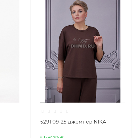
5291 09-25 джемпер NIKA
В наличии