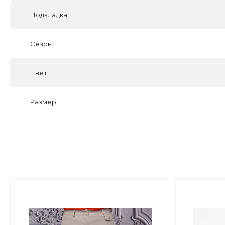
Подкладка
Сезон
Цвет
Размер