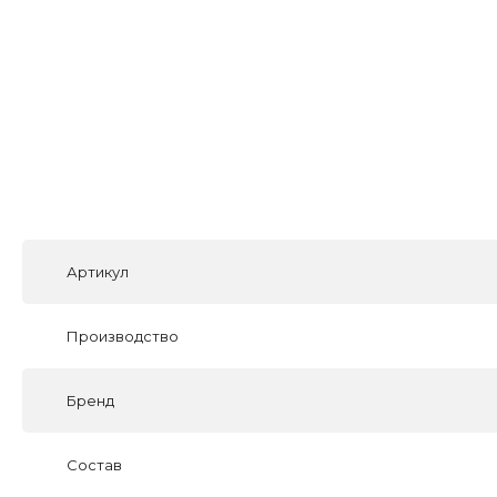
Артикул
Производство
Бренд
Состав