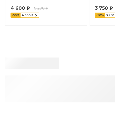
4 600 ₽
3 750 ₽
9 200 ₽
-50%
4 600 ₽
-50%
3 750