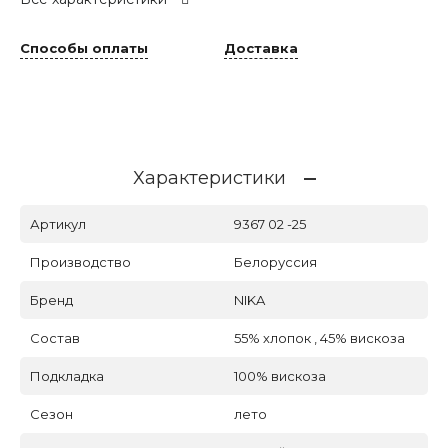
Способы оплаты
Доставка
Характеристики
Артикул
9367 02 -25
Производство
Белоруссия
Бренд
NIKA
Состав
55% хлопок , 45% вискоза
Подкладка
100% вискоза
Сезон
лето