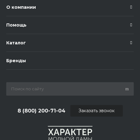
О компании
Помощь
Каталог
Бренды
8 (800) 200-71-04
Заказать звонок