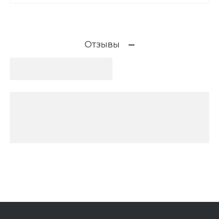
Отзывы