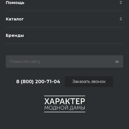
Помощь
Каталог
Бренды
8 (800) 200-71-04
Заказать звонок