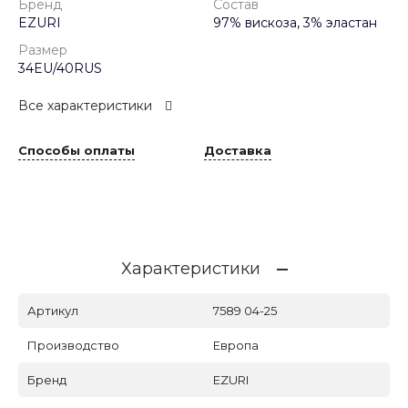
Бренд
Состав
EZURI
97% вискоза, 3% эластан
Размер
34EU/40RUS
Все характеристики
Способы оплаты
Доставка
Характеристики
Артикул
7589 04-25
Производство
Европа
Бренд
EZURI