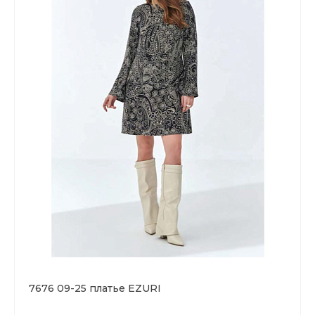
7676 09-25 платье EZURI