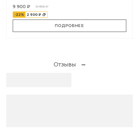
9 900 ₽
12 800 ₽
-22%
2 900 ₽
ПОДРОБНЕЕ
Отзывы