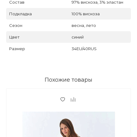
Состав
97% вискоза, 3% эластан
Подкладка
100% вискоза
Сезон
весна, лето
Цвет
синий
Размер
34EU/40RUS
Похожие товары