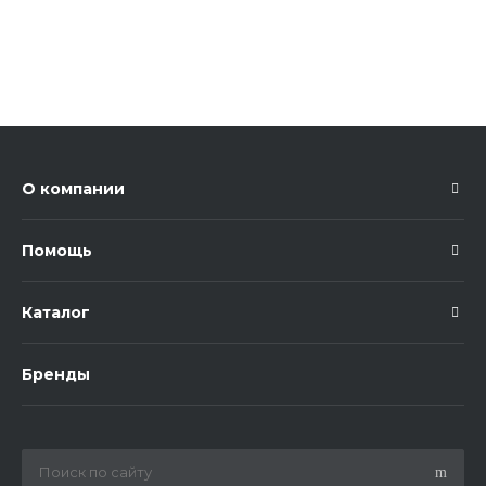
О компании
Помощь
Каталог
Бренды