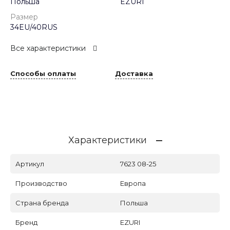
Польша
EZURI
Размер
34EU/40RUS
Все характеристики
Способы оплаты
Доставка
Характеристики
Артикул
7623 08-25
Производство
Европа
Страна бренда
Польша
Бренд
EZURI