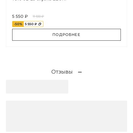
5 550 ₽
11 100 ₽
-50%
5 550 ₽
ПОДРОБНЕЕ
Отзывы