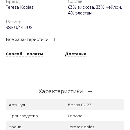
Бренд
Состав
Teresa Kopias
63% вискоза, 33% нейлон,
4% эластан
Размер
38EU/44RUS
Все характеристики
Способы оплаты
Доставка
Характеристики
Артикул
Белла 02-23
Производство
Европа
Бренд
Teresa Kopias