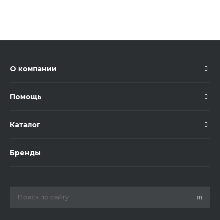
О компании
Помощь
Каталог
Бренды