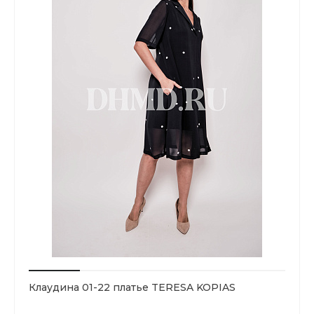
Клаудина 01-22 платье TERESA KOPIAS