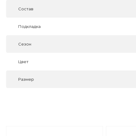
Состав
Подкладка
Сезон
Цвет
Размер