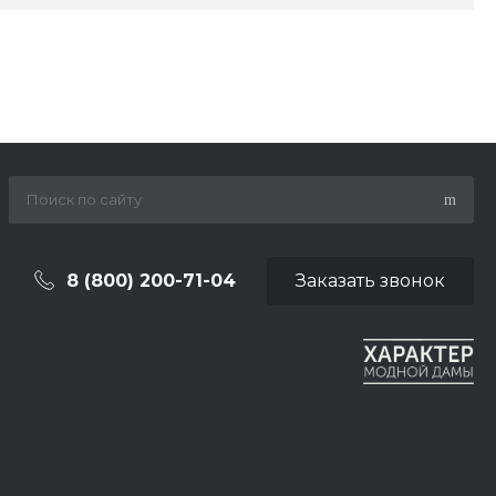
8 (800) 200-71-04
Заказать звонок