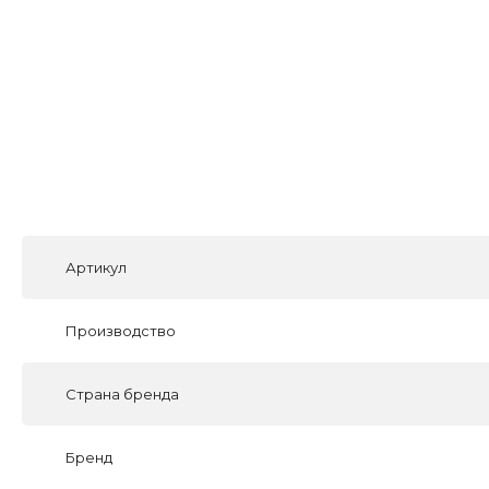
Артикул
Производство
Страна бренда
Бренд