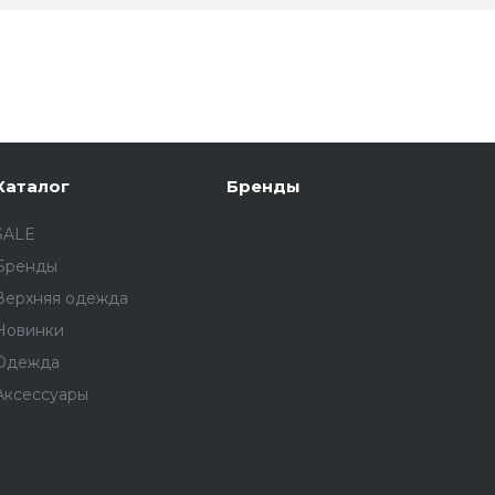
Каталог
Бренды
SALE
Бренды
Верхняя одежда
Новинки
Одежда
Аксессуары