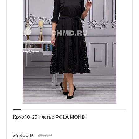
Круз 10-25 платье POLA MONDI
24 900 ₽
30 600 ₽