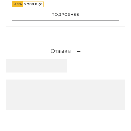
-18%
5 700 ₽
ПОДРОБНЕЕ
Отзывы