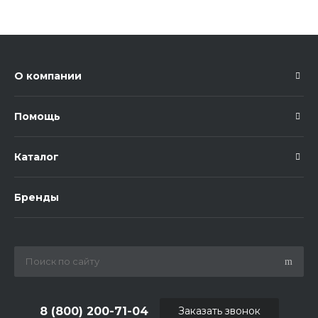
О компании
Помощь
Каталог
Бренды
8 (800) 200-71-04
Заказать звонок