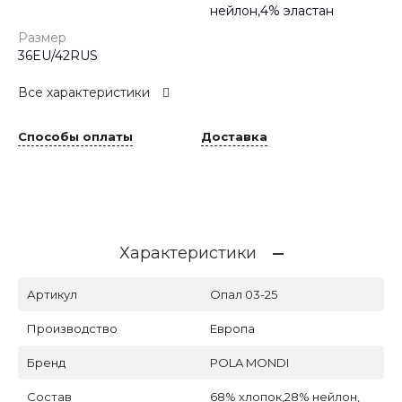
нейлон,4% эластан
Размер
36EU/42RUS
Все характеристики
Способы оплаты
Доставка
Характеристики
Артикул
Опал 03-25
Производство
Европа
Бренд
POLA MONDI
Состав
68% хлопок,28% нейлон,