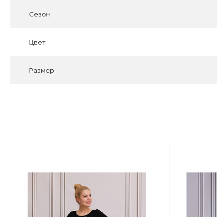
Сезон
Цвет
Размер