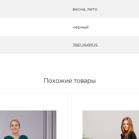
весна, лето
черный
38EU/46RUS
Похожие товары