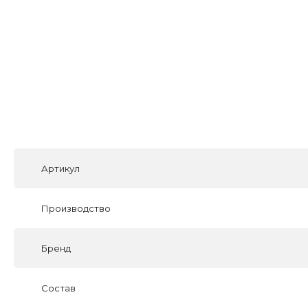
Артикул
Производство
Бренд
Состав