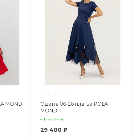
OLA MONDI
Одетта 06-26 платье POLA
MONDI
В наличии
29 400 ₽