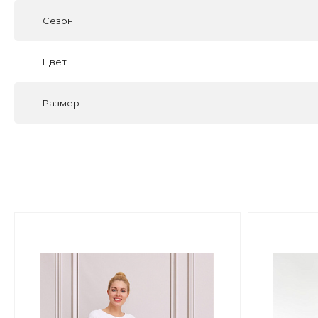
Сезон
Цвет
Размер