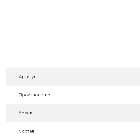
Артикул
Производство
Бренд
Состав