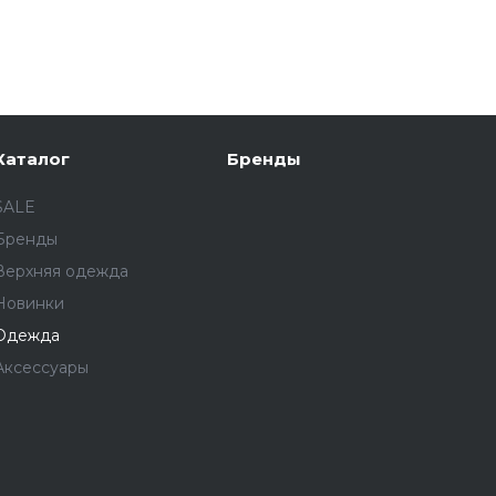
Каталог
Бренды
SALE
Бренды
Верхняя одежда
Новинки
Одежда
Аксессуары