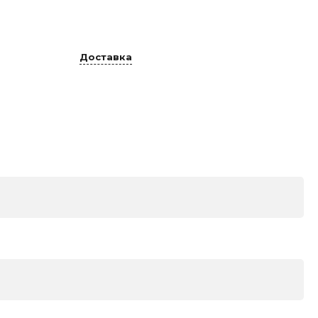
Доставка