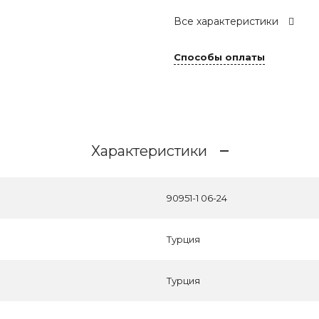
Все характеристики
Способы оплаты
Характеристики
90951-1 06-24
Турция
Турция