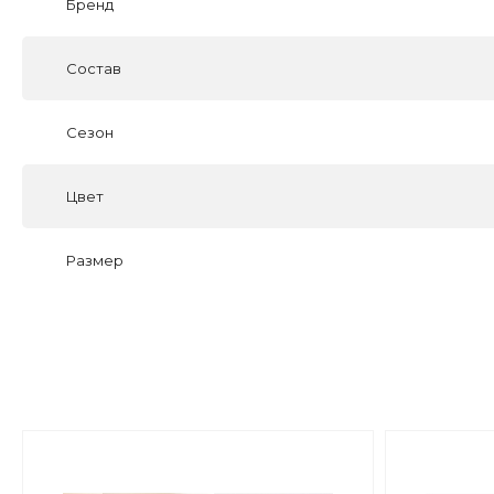
Бренд
Состав
Сезон
Цвет
Размер