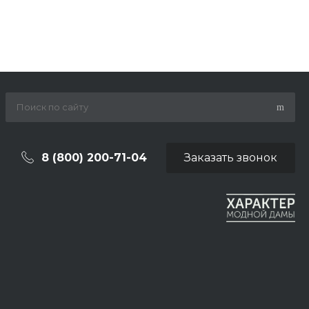
8 (800) 200-71-04
Заказать звонок