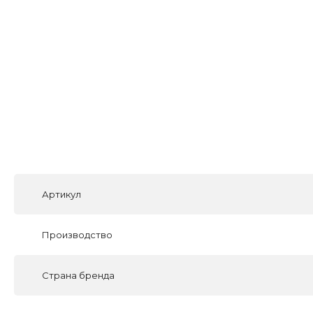
Артикул
Производство
Страна бренда