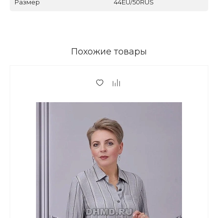
Размер
44EU/50RUS
Похожие товары