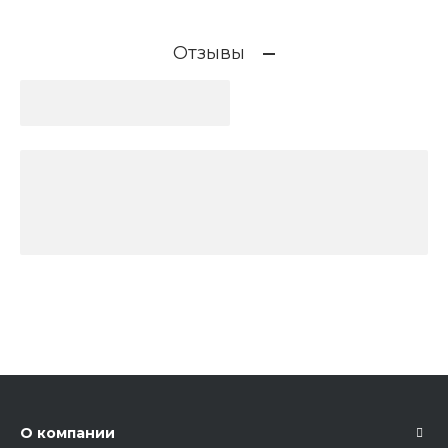
Отзывы
О компании