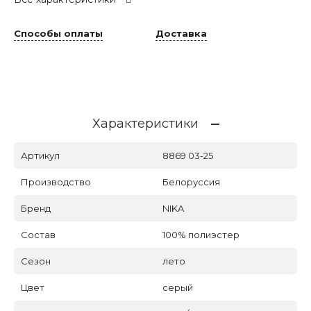
Способы оплаты
Доставка
Характеристики
Артикул
8869 03-25
Производство
Белоруссия
Бренд
NIKA
Состав
100% полиэстер
Сезон
лето
Цвет
серый