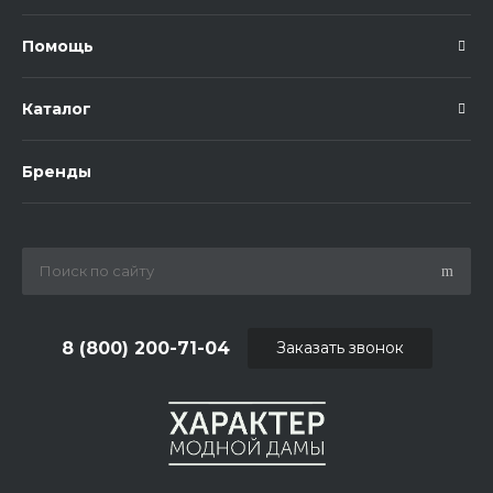
Помощь
Каталог
Бренды
8 (800) 200-71-04
Заказать звонок