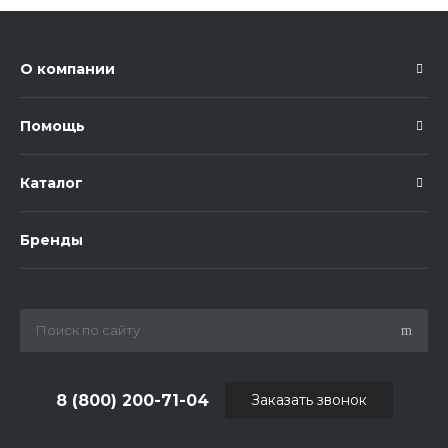
О компании
Помощь
Каталог
Бренды
8 (800) 200-71-04
Заказать звонок