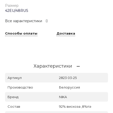
Размер
42EU/48RUS
Все характеристики
Способы оплаты
Доставка
Характеристики
Артикул
2823 03-25
Производство
Белоруссия
Бренд
NIKA
Состав
92% вискоза ,8%пэ