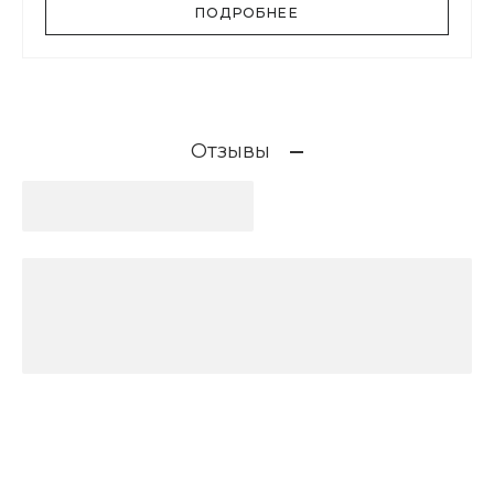
ПОДРОБНЕЕ
Отзывы