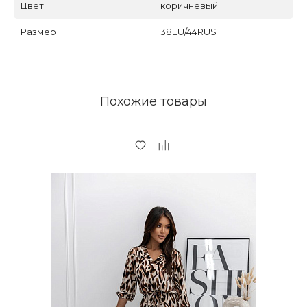
Цвет
коричневый
Размер
38EU/44RUS
Похожие товары