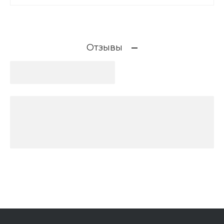
Отзывы