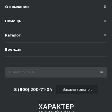
О компании
Помощь
Каталог
Бренды
8 (800) 200-71-04
Заказать звонок