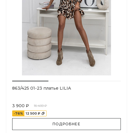
863/425 01-23 платье LILIA
3 900 ₽
16 400 ₽
-76%
12 500 ₽
ПОДРОБНЕЕ