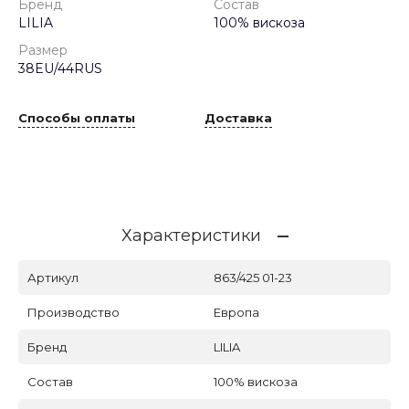
Бренд
Состав
LILIA
100% вискоза
Размер
38EU/44RUS
Способы оплаты
Доставка
Характеристики
Артикул
863/425 01-23
Производство
Европа
Бренд
LILIA
Состав
100% вискоза