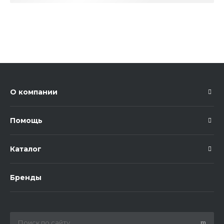
О компании
Помощь
Каталог
Бренды