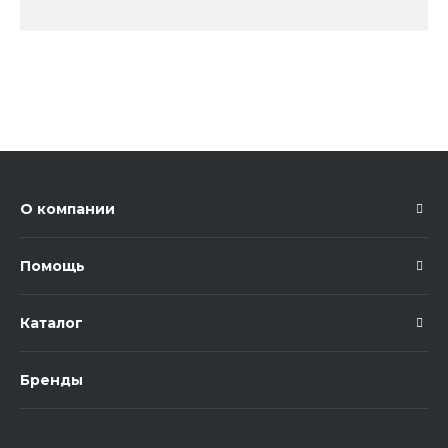
О компании
Помощь
Каталог
Бренды