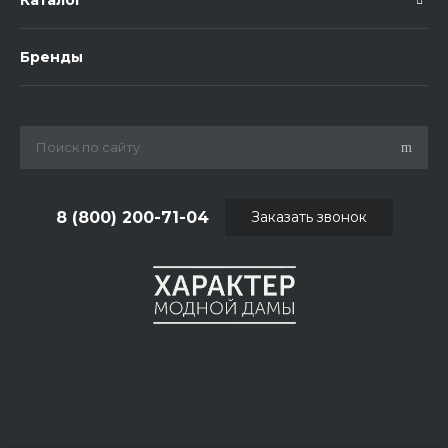
Каталог
Бренды
8 (800) 200-71-04
Заказать звонок