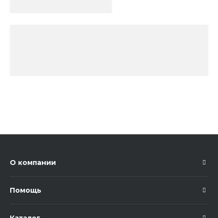
О компании
Помощь