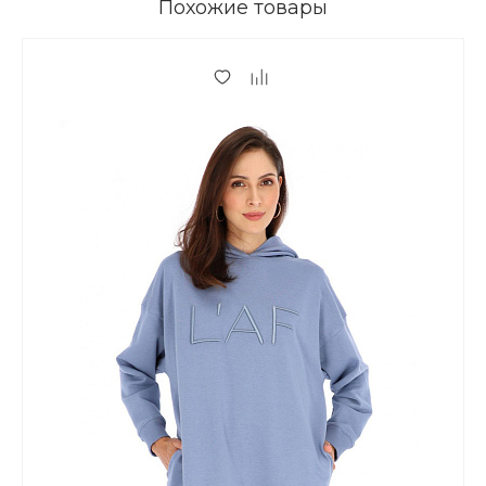
Похожие товары