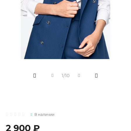
1/10
В наличии
2 900 ₽