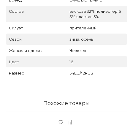
Состав
вискоза 32% полиэстер 6
3% эластан 5%
Силуэт
приталенный
Сезон
зима, осень
Женская одежда
Жилеты
Цвет
16
Размер
34EU/42RUS
Похожие товары