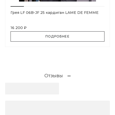
Грея LF 06B-JF 25 кардиган LAME DE FEMME
16 200 ₽
ПОДРОБНЕЕ
Отзывы