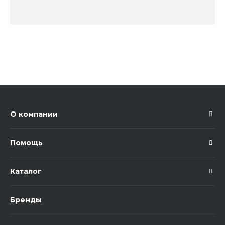
О компании
Помощь
Каталог
Бренды