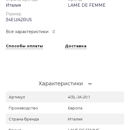
Италия
LAME DE FEMME
Размер
34EU/42RUS
Все характеристики
Способы оплаты
Доставка
Характеристики
Артикул
413L-JA-20 1
Производство
Европа
Страна бренда
Италия
Бренд
LAME DE FEMME