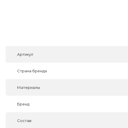
Артикул
Страна бренда
Материалы
Бренд
Состав