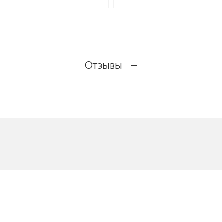
Отзывы