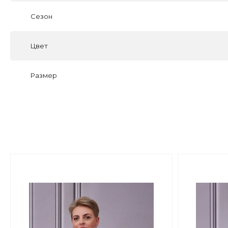
Сезон
Цвет
Размер