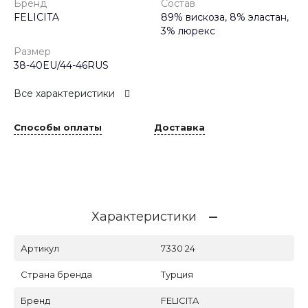
Бренд
Состав
FELICITA
89% вискоза, 8% эластан,
3% люрекс
Размер
38-40EU/44-46RUS
Все характеристики
Способы оплаты
Доставка
Характеристики
Артикул
7330 24
Страна бренда
Турция
Бренд
FELICITA