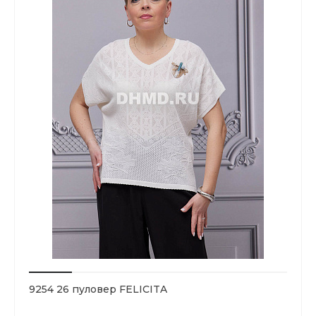
9254 26 пуловер FELICITA