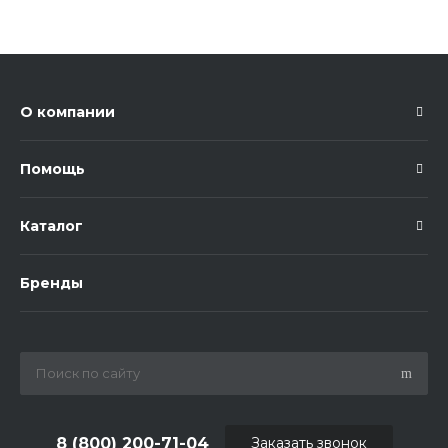
О компании
Помощь
Каталог
Бренды
8 (800) 200-71-04
Заказать звонок