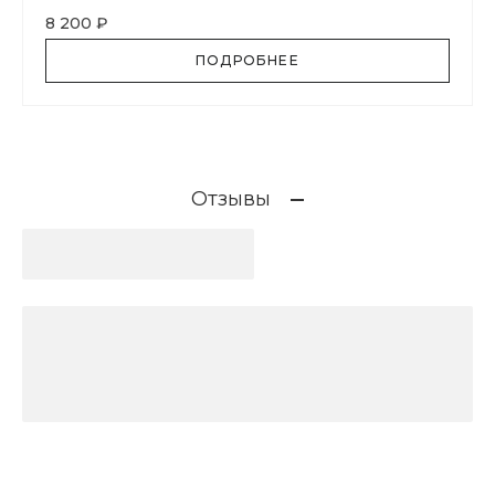
8 200 ₽
ПОДРОБНЕЕ
Отзывы