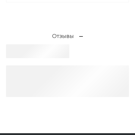
Отзывы