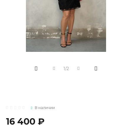
1/2
В наличии
16 400 ₽