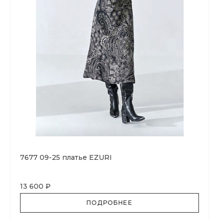
7677 09-25 платье EZURI
13 600 ₽
ПОДРОБНЕЕ