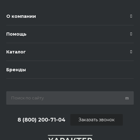
О компании
Помощь
Каталог
Бренды
8 (800) 200-71-04
Заказать звонок