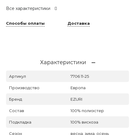
Все характеристики
Способы оплаты
Доставка
Характеристики
Артикул
7706 11-25
Производство
Европа
Бренд
EZURI
Состав
100% полиэстер
Подкладка
100% вискоза
Сезон
весна, зима, осень