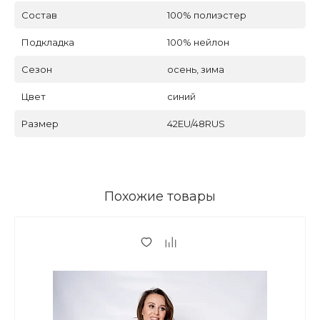
Состав
100% полиэстер
Подкладка
100% нейлон
Сезон
осень, зима
Цвет
синий
Размер
42EU/48RUS
Похожие товары