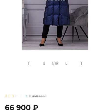
1/18
В наличии
66 900 ₽