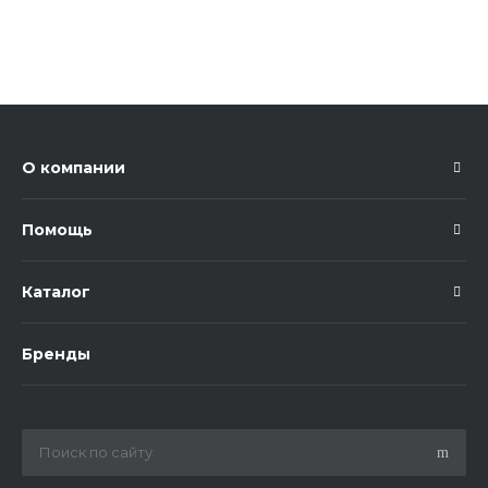
О компании
Помощь
Каталог
Бренды