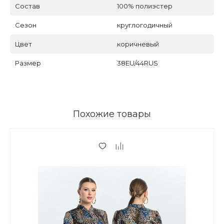
Состав
100% полиэстер
Сезон
круглогодичный
Цвет
коричневый
Размер
38EU/44RUS
Похожие товары