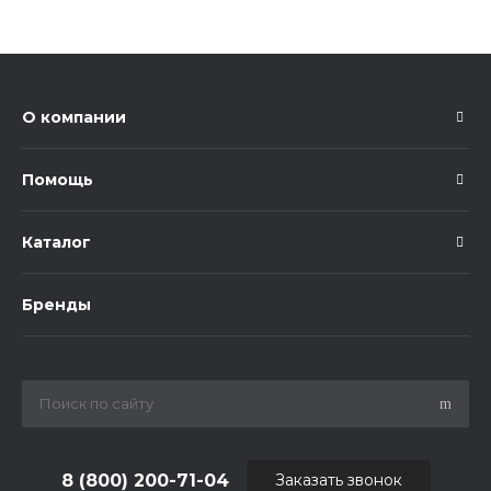
О компании
Помощь
Каталог
Бренды
8 (800) 200-71-04
Заказать звонок