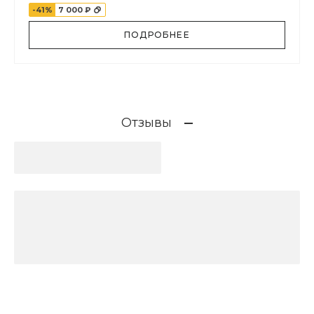
-41%
7 000 ₽
ПОДРОБНЕЕ
Отзывы