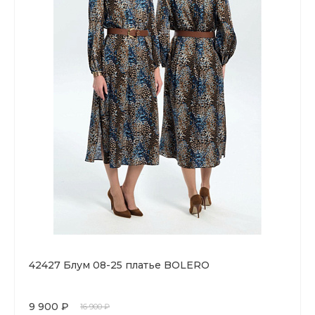
42427 Блум 08-25 платье BOLERO
9 900 ₽
16 900 ₽