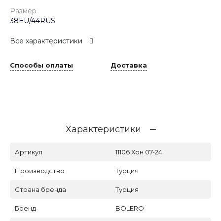
Размер
38EU/44RUS
Все характеристики
Способы оплаты
Доставка
Характеристики
Артикул
11106 Хон 07-24
Производство
Турция
Страна бренда
Турция
Бренд
BOLERO