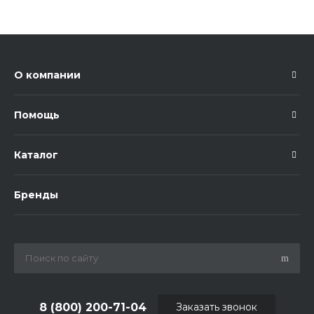
О компании
Помощь
Каталог
Бренды
8 (800) 200-71-04
Заказать звонок