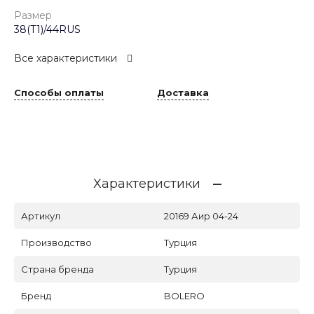
Размер
38(Т1)/44RUS
Все характеристики
Способы оплаты
Доставка
Характеристики
Артикул
20169 Аир 04-24
Производство
Турция
Страна бренда
Турция
Бренд
BOLERO