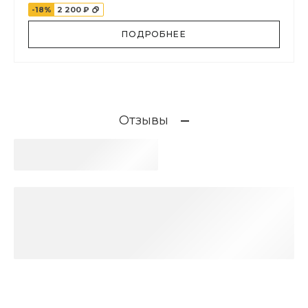
-18%
2 200 ₽
ПОДРОБНЕЕ
Отзывы