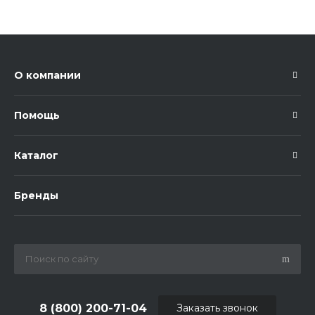
О компании
Помощь
Каталог
Бренды
8 (800) 200-71-04
Заказать звонок