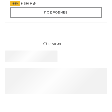
-81%
8 250 ₽
ПОДРОБНЕЕ
Отзывы