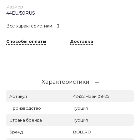
Размер
44EU/50RUS
Все характеристики
Способы оплаты
Доставка
Характеристики
Артикул
42422 Нави 08-25
Производство
Турция
Страна бренда
Турция
Бренд
BOLERO