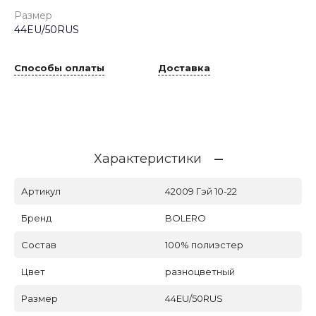
Размер
44EU/50RUS
Способы оплаты
Доставка
Характеристики
Артикул
42009 Гэй 10-22
Бренд
BOLERO
Состав
100% полиэстер
Цвет
разноцветный
Размер
44EU/50RUS