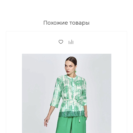
Похожие товары