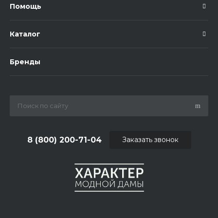
Помощь
Каталог
Бренды
8 (800) 200-71-04
Заказать звонок