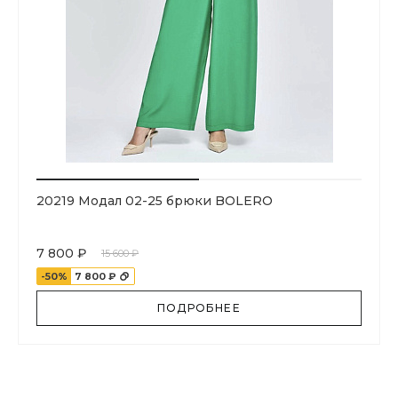
20219 Модал 02-25 брюки BOLERO
7 800 ₽
15 600 ₽
-50%
7 800 ₽
ПОДРОБНЕЕ