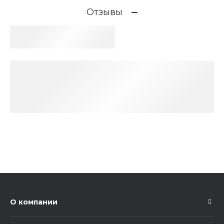
Отзывы
О компании