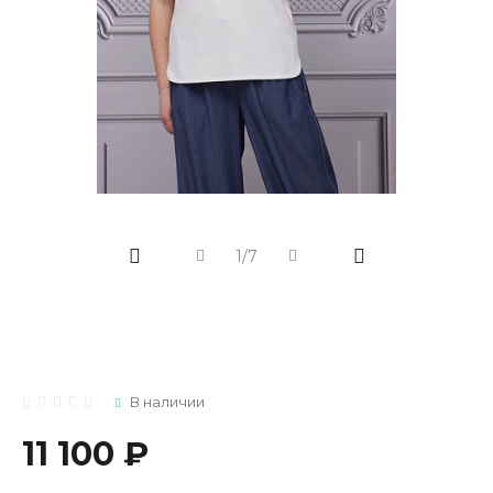
1/7
В наличии
11 100 ₽