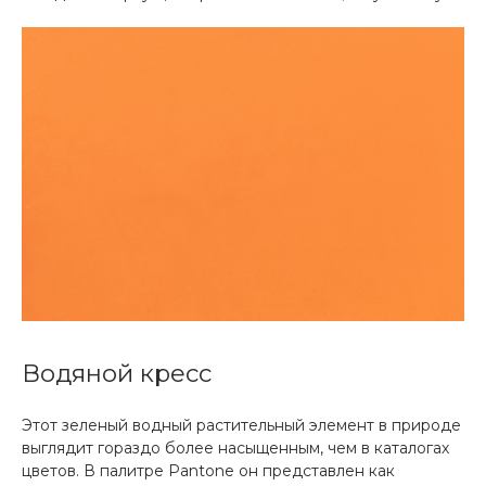
Водяной кресс
Этот зеленый водный растительный элемент в природе
выглядит гораздо более насыщенным, чем в каталогах
цветов. В палитре Pantone он представлен как