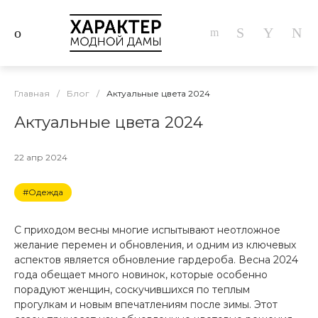
Главная
/
Блог
/
Актуальные цвета 2024
Актуальные цвета 2024
22 апр 2024
#Одежда
С приходом весны многие испытывают неотложное
желание перемен и обновления, и одним из ключевых
аспектов является обновление гардероба. Весна 2024
года обещает много новинок, которые особенно
порадуют женщин, соскучившихся по теплым
прогулкам и новым впечатлениям после зимы. Этот