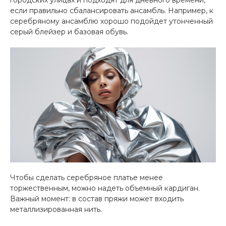
если правильно сбалансировать ансамбль. Например, к
серебряному ансамблю хорошо подойдет утонченный
серый блейзер и базовая обувь.
Чтобы сделать серебряное платье менее
торжественным, можно надеть объемный кардиган.
Важный момент: в состав пряжи может входить
металлизированная нить.