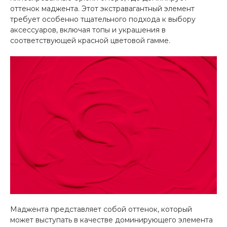
оттенок маджента. Этот экстравагантный элемент
требует особенно тщательного подхода к выбору
аксессуаров, включая топы и украшения в
соответствующей красной цветовой гамме.
Маджента представляет собой оттенок, который
может выступать в качестве доминирующего элемента