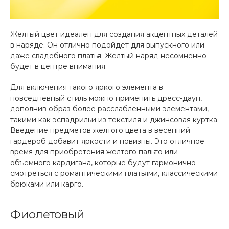
Желтый цвет идеален для создания акцентных деталей
в наряде. Он отлично подойдет для выпускного или
даже свадебного платья. Желтый наряд несомненно
будет в центре внимания.
Для включения такого яркого элемента в
повседневный стиль можно применить дресс-даун,
дополнив образ более расслабленными элементами,
такими как эспадрильи из текстиля и джинсовая куртка.
Введение предметов желтого цвета в весенний
гардероб добавит яркости и новизны. Это отличное
время для приобретения желтого пальто или
объемного кардигана, которые будут гармонично
смотреться с романтическими платьями, классическими
брюками или карго.
Фиолетовый