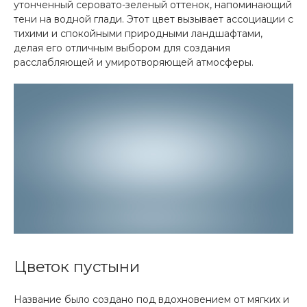
утонченный серовато-зеленый оттенок, напоминающий
тени на водной глади. Этот цвет вызывает ассоциации с
тихими и спокойными природными ландшафтами,
делая его отличным выбором для создания
расслабляющей и умиротворяющей атмосферы.
Цветок пустыни
Название было создано под вдохновением от мягких и