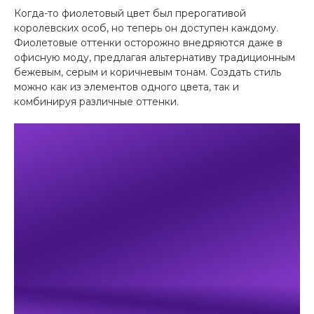
Когда-то фиолетовый цвет был прерогативой
королевских особ, но теперь он доступен каждому.
Фиолетовые оттенки осторожно внедряются даже в
офисную моду, предлагая альтернативу традиционным
бежевым, серым и коричневым тонам. Создать стиль
можно как из элементов одного цвета, так и
комбинируя различные оттенки.