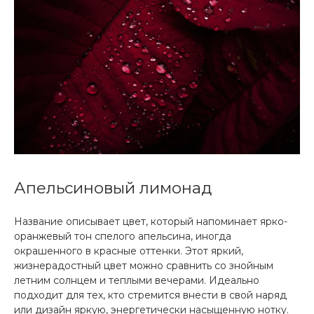
Апельсиновый лимонад
Название описывает цвет, который напоминает ярко-
оранжевый тон спелого апельсина, иногда
окрашенного в красные оттенки. Этот яркий,
жизнерадостный цвет можно сравнить со знойным
летним солнцем и теплыми вечерами. Идеально
подходит для тех, кто стремится внести в свой наряд
или дизайн яркую, энергетически насыщенную нотку.