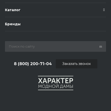
Каталог
Бренды
8 (800) 200-71-04
Заказать звонок