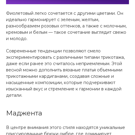
Фиолетовый легко сочетается с другими цветами. Он
идеально гармонирует с зеленым, желтым,
разнообразием розовых оттенков, а также с молочным,
кремовым и белым — такое сочетание выглядит свежо
и молодо.
Современные тенденции позволяют смело
экспериментировать с различными типами трикотажа,
даже если ранее это считалось неприемлемым. Этой
весной можно дополнить вязаные платья объемными
трикотажными кардиганами, создавая сложные и
насыщенные композиции, которые подчеркивают
изысканный вкус и стремление к гармонии в каждой
детали.
Маджента
В центре внимания этого стиля находятся уникальные
плиссированные брюки омбре, где доминирует