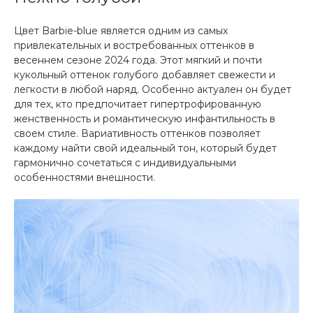
Цвет Barbie-blue является одним из самых
привлекательных и востребованных оттенков в
весеннем сезоне 2024 года. Этот мягкий и почти
кукольный оттенок голубого добавляет свежести и
легкости в любой наряд. Особенно актуален он будет
для тех, кто предпочитает гипертрофированную
женственность и романтическую инфантильность в
своем стиле. Вариативность оттенков позволяет
каждому найти свой идеальный тон, который будет
гармонично сочетаться с индивидуальными
особенностями внешности.