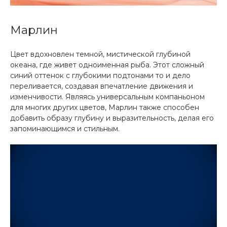
Марлин
Цвет вдохновлен темной, мистической глубиной
океана, где живет одноименная рыба. Этот сложный
синий оттенок с глубокими подтонами то и дело
переливается, создавая впечатление движения и
изменчивости. Являясь универсальным компаньоном
для многих других цветов, Марлин также способен
добавить образу глубину и выразительность, делая его
запоминающимся и стильным.