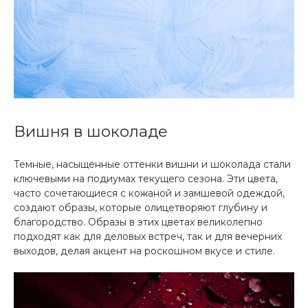
Вишня в шоколаде
Темные, насыщенные оттенки вишни и шоколада стали
ключевыми на подиумах текущего сезона. Эти цвета,
часто сочетающиеся с кожаной и замшевой одеждой,
создают образы, которые олицетворяют глубину и
благородство. Образы в этих цветах великолепно
подходят как для деловых встреч, так и для вечерних
выходов, делая акцент на роскошном вкусе и стиле.