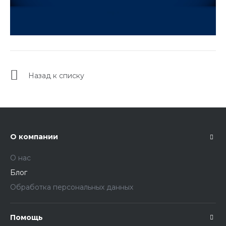
Назад к списку
О компании
О нас
Блог
Обработка персональных данных
Помощь