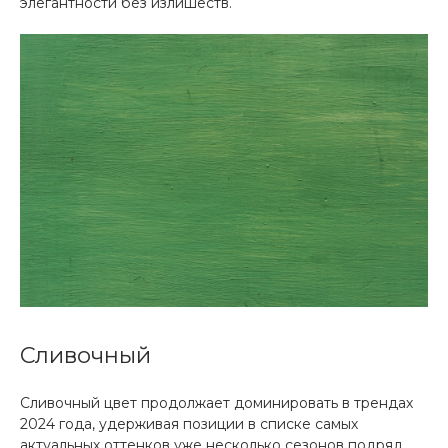
элегантности без излишеств.
Сливочный
Сливочный цвет продолжает доминировать в трендах
2024 года, удерживая позиции в списке самых
актуальных оттенков уже несколько сезонов подряд.