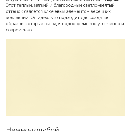
Этот теплый, мягкий и благородный светло-желтый
оттенок является ключевым элементом весенних
коллекций. Он идеально подходит для создания
образов, которые выглядят одновременно утонченно и
современно.
Нежно-голубой