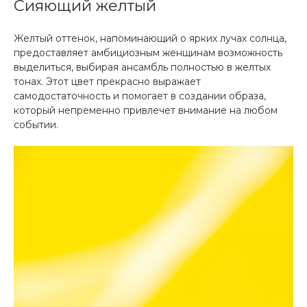
Сияющий желтый
Желтый оттенок, напоминающий о ярких лучах солнца,
предоставляет амбициозным женщинам возможность
выделиться, выбирая ансамбль полностью в желтых
тонах. Этот цвет прекрасно выражает
самодостаточность и помогает в создании образа,
который непременно привлечет внимание на любом
событии.