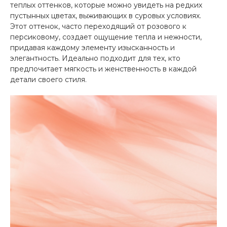
теплых оттенков, которые можно увидеть на редких
пустынных цветах, выживающих в суровых условиях.
Этот оттенок, часто переходящий от розового к
персиковому, создает ощущение тепла и нежности,
придавая каждому элементу изысканность и
элегантность. Идеально подходит для тех, кто
предпочитает мягкость и женственность в каждой
детали своего стиля.