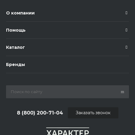
О компании
Помощь
Каталог
Бренды
8 (800) 200-71-04
Заказать звонок