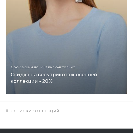
Срок акции до 17.10 включительно
Скидка на весь трикотаж осенней
коллекции - 20%
К СПИСКУ КОЛЛЕКЦИЙ