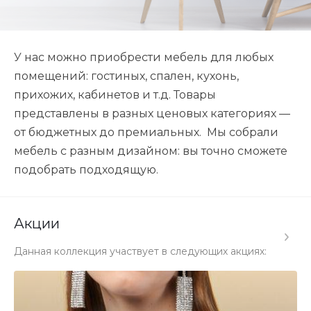
У нас можно приобрести мебель для любых
помещений: гостиных, спален, кухонь,
прихожих, кабинетов и т.д. Товары
представлены в разных ценовых категориях —
от бюджетных до премиальных. Мы собрали
мебель с разным дизайном: вы точно сможете
подобрать подходящую.
Акции
Данная коллекция участвует в следующих акциях: