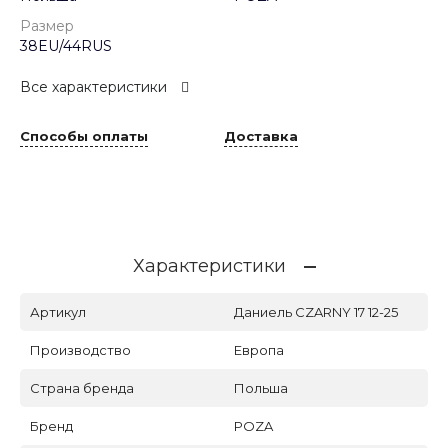
Размер
38EU/44RUS
Все характеристики
Способы оплаты
Доставка
Характеристики
Артикул
Даниель CZARNY 17 12-25
Производство
Европа
Страна бренда
Польша
Бренд
POZA