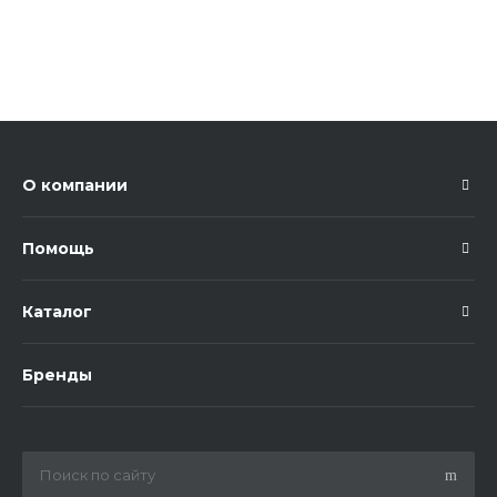
О компании
Помощь
Каталог
Бренды