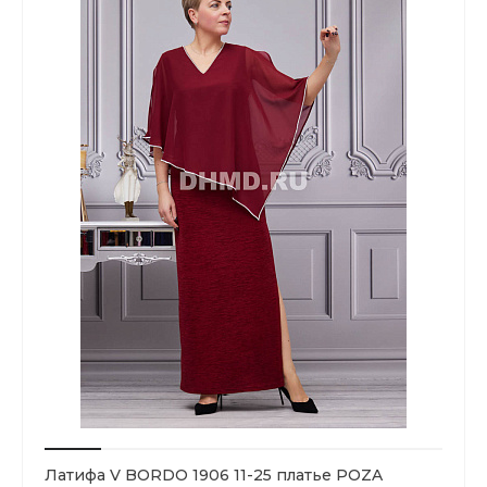
Латифа V BORDO 1906 11-25 платье POZA