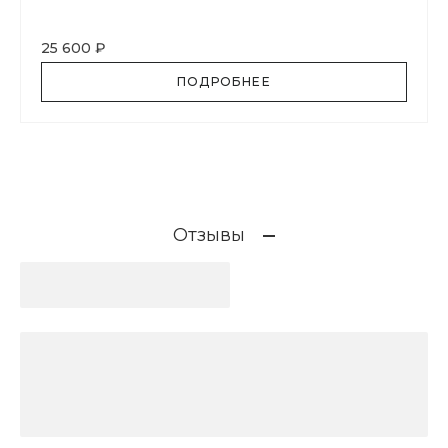
25 600 ₽
ПОДРОБНЕЕ
Отзывы