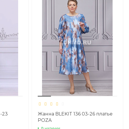
-23
Жанна BLEKIT 136 03-26 платье
POZA
В наличии