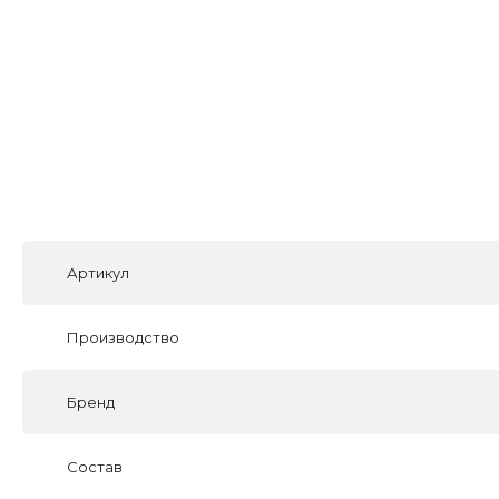
Артикул
Производство
Бренд
Состав