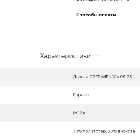
Способы оплаты
Характеристики
Дакота CZERWIEN 104 08-25
Европа
POZA
70% полиэстер, 30% вискоза