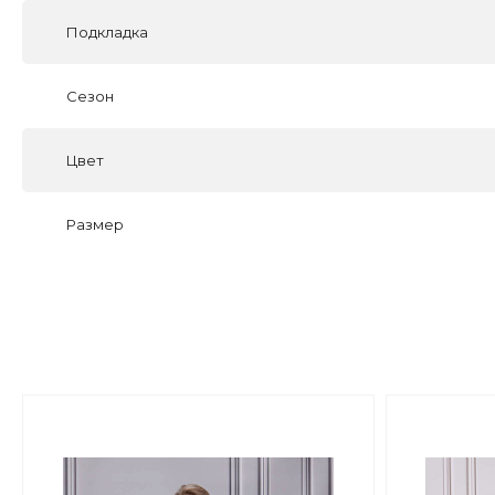
Подкладка
Сезон
Цвет
Размер