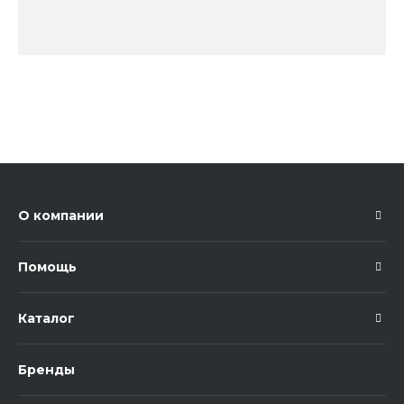
О компании
Помощь
Каталог
Бренды