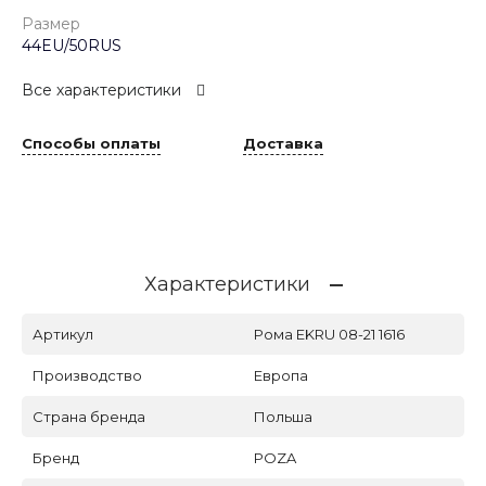
Размер
44EU/50RUS
Все характеристики
Способы оплаты
Доставка
Характеристики
Артикул
Рома EKRU 08-21 1616
Производство
Европа
Страна бренда
Польша
Бренд
POZA