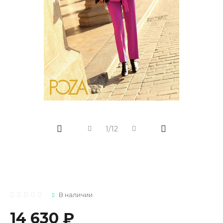
1/12
В наличии
14 630 ₽