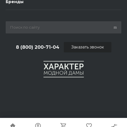
Бренды
8 (800) 200-71-04
Заказать звонок