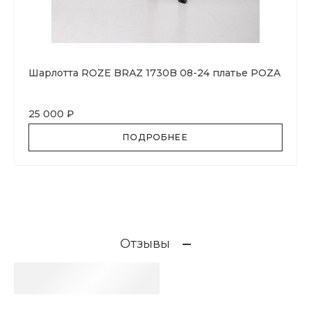
Шарлотта ROZE BRAZ 1730B 08-24 платье POZA
25 000 ₽
ПОДРОБНЕЕ
Отзывы