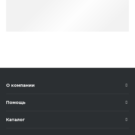
О компании
Помощь
Каталог