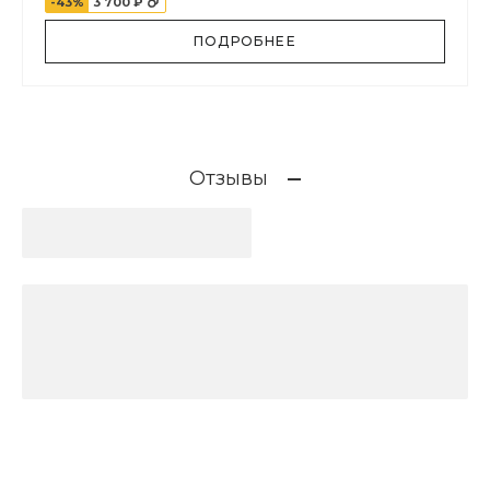
-43%
3 700 ₽
ПОДРОБНЕЕ
Отзывы