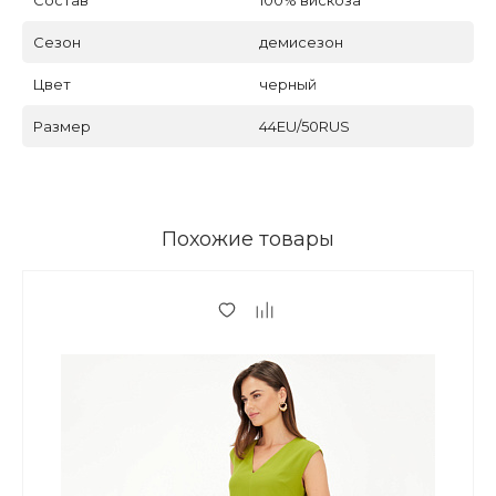
Сезон
демисезон
Цвет
черный
Размер
44EU/50RUS
Похожие товары