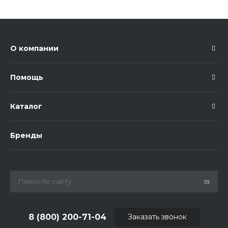
О компании
Помощь
Каталог
Бренды
8 (800) 200-71-04
Заказать звонок