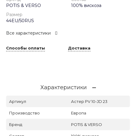
POTIS & VERSO
100% вискоза
Размер
44EU/50RUS
Все характеристики
Способы оплаты
Доставка
Характеристики
Артикул
Астер PV 10-JD 23
Производство
Европа
Бренд
POTIS & VERSO
Состав
100% вискоза