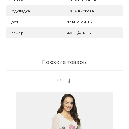
Подкладка
100% вискоза
Цвет
темно-синий
Размер
40EU/46RUS
Похожие товары