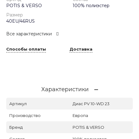
POTIS & VERSO
100% полиэстер
Размер
40EU/46RUS
Все характеристики
Способы оплаты
Доставка
Характеристики
Артикул
Диас PV 10-WD 23
Производство
Европа
Бренд
POTIS & VERSO
Состав
100% полиэстер