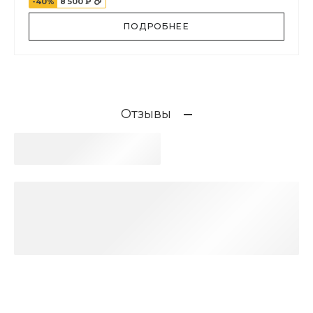
-40%
8 500 ₽
ПОДРОБНЕЕ
Отзывы