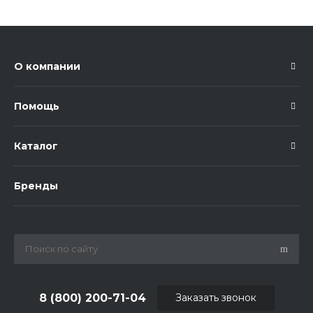
О компании
Помощь
Каталог
Бренды
8 (800) 200-71-04
Заказать звонок