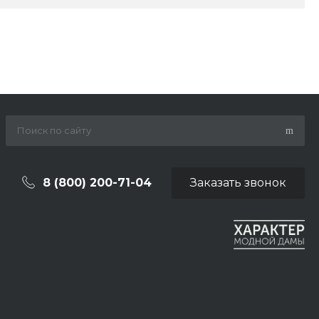
8 (800) 200-71-04
Заказать звонок