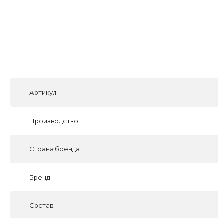
Артикул
Производство
Страна бренда
Бренд
Состав