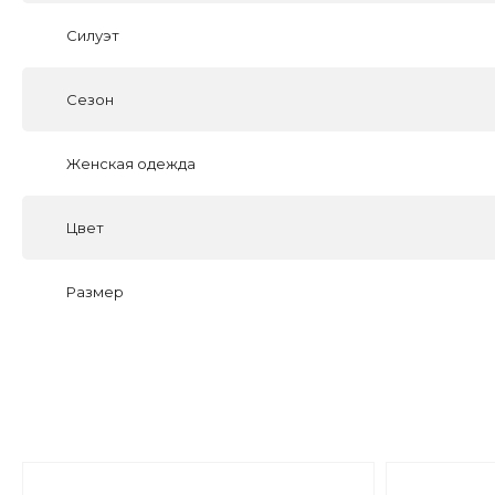
Силуэт
Сезон
Женская одежда
Цвет
Размер