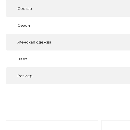
Состав
Сезон
Женская одежда
Цвет
Размер