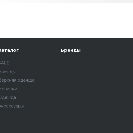
Каталог
Бренды
SALE
Бренды
Верхняя одежда
Новинки
Одежда
Аксессуары