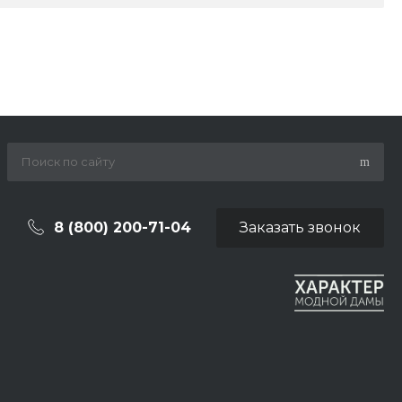
8 (800) 200-71-04
Заказать звонок