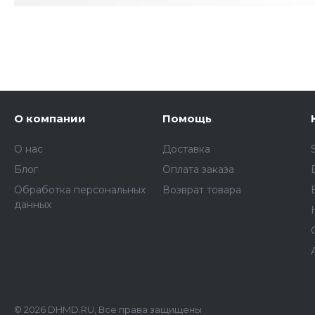
О компании
Помощь
О нас
Доставка
Блог
Оплата заказа
Обработка персональных
Возврат товара
данных
© 2026 DHMD.RU, Все права защищены