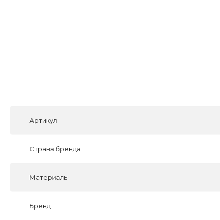
Артикул
Страна бренда
Материалы
Бренд