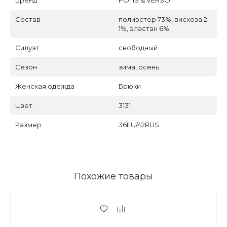
Состав
полиэстер 73%, вискоза 2
1%, эластан 6%
Силуэт
свободный
Сезон
зима, осень
Женская одежда
Брюки
Цвет
3131
Размер
36EU/42RUS
Похожие товары