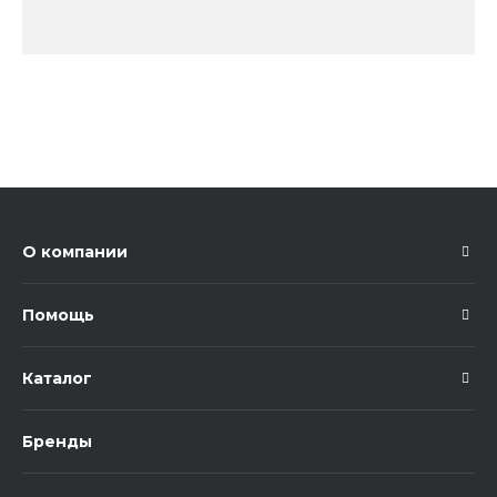
О компании
Помощь
Каталог
Бренды