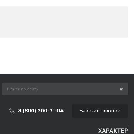
8 (800) 200-71-04
Заказать звонок