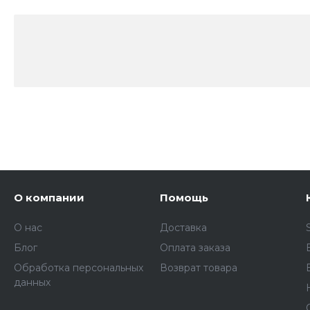
О компании
Помощь
О нас
Доставка
Блог
Оплата заказа
Обработка персональных
Возврат товара
данных