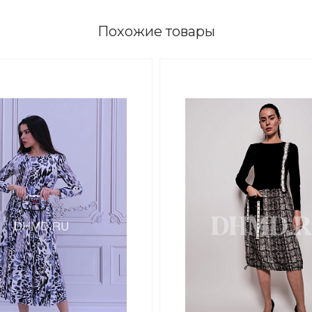
Похожие товары