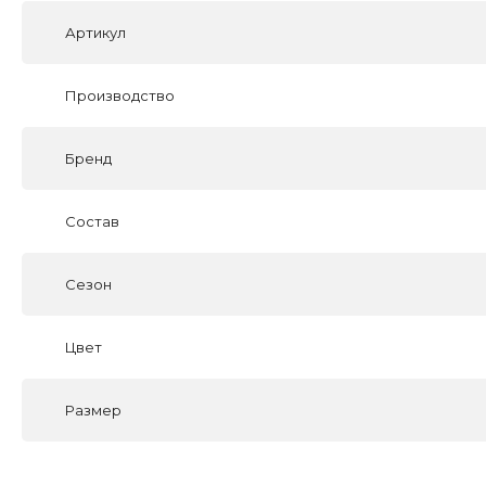
Артикул
Производство
Бренд
Состав
Сезон
Цвет
Размер