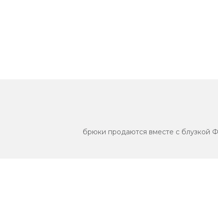
брюки продаются вместе с блузкой Фл