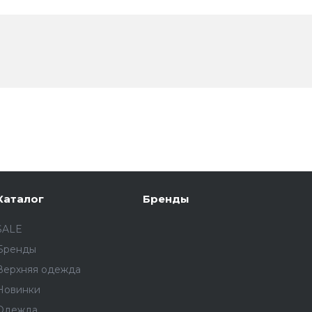
Каталог
Бренды
SALE
Бренды
Верхняя одежда
Новинки
Одежда