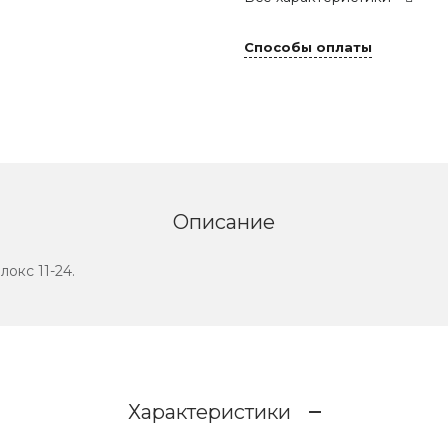
Способы оплаты
Описание
окс 11-24.
Характеристики