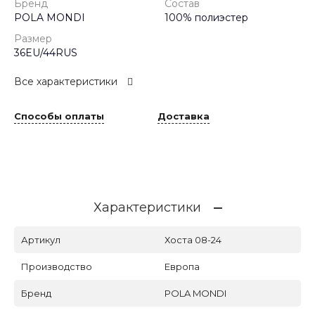
Бренд
Состав
POLA MONDI
100% полиэстер
Размер
36EU/44RUS
Все характеристики
Способы оплаты
Доставка
Характеристики
Артикул
Хоста 08-24
Производство
Европа
Бренд
POLA MONDI