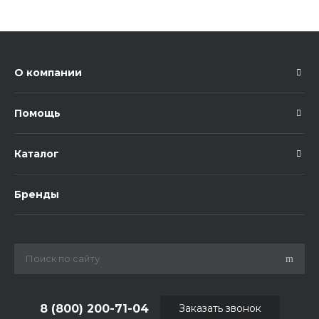
О компании
Помощь
Каталог
Бренды
8 (800) 200-71-04
Заказать звонок