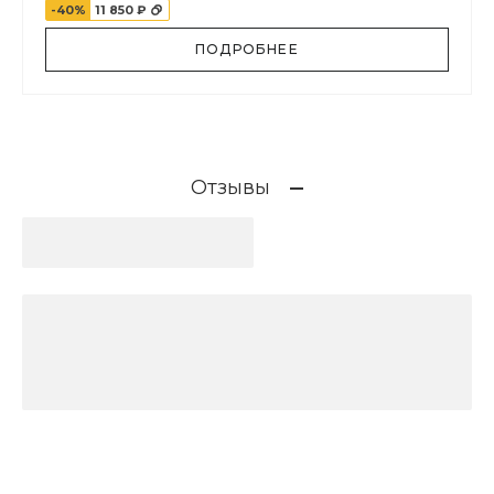
-40%
11 850 ₽
ПОДРОБНЕЕ
Отзывы