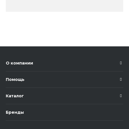
О компании
Помощь
Каталог
Бренды