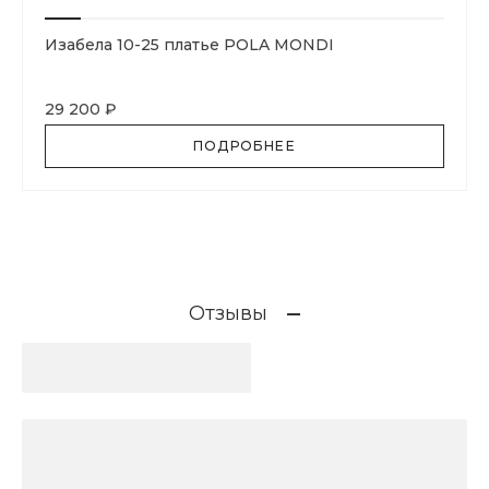
Изабела 10-25 платье POLA MONDI
29 200 ₽
ПОДРОБНЕЕ
Отзывы