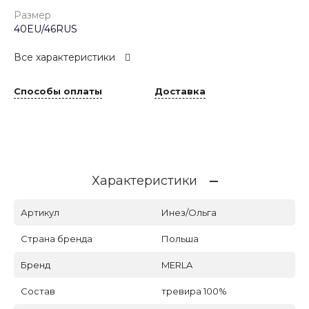
Размер
40EU/46RUS
Все характеристики
Способы оплаты
Доставка
Характеристики
Артикул
Инез/Ольга
Страна бренда
Польша
Бренд
MERLA
Состав
тревира 100%