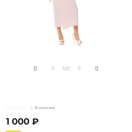
1/21
В наличии
1 000 ₽