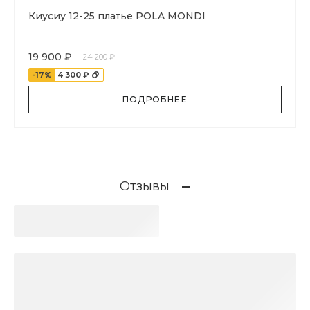
Киусиу 12-25 платье POLA MONDI
19 900 ₽
24 200 ₽
-17%
4 300 ₽
ПОДРОБНЕЕ
Отзывы