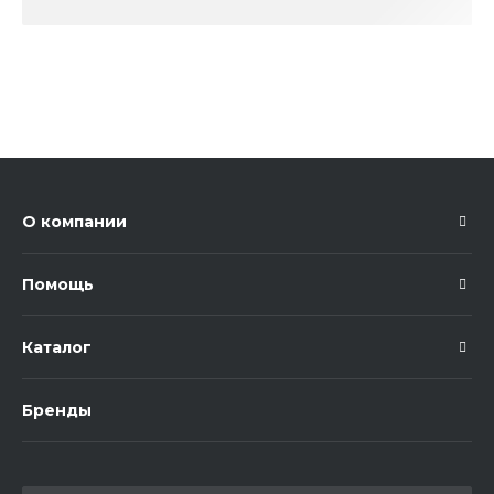
О компании
Помощь
Каталог
Бренды