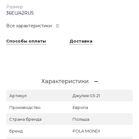
Размер
36EU/42RUS
Все характеристики
Способы оплаты
Доставка
Характеристики
Артикул
Джулия 03-21
Производство
Европа
Страна бренда
Польша
Бренд
POLA MONDI