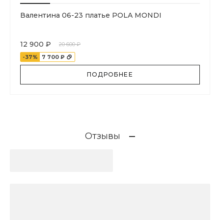
Валентина 06-23 платье POLA MONDI
12 900 ₽
20 600 ₽
-37%
7 700 ₽
ПОДРОБНЕЕ
Отзывы