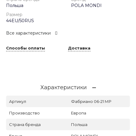
Польша
POLA MONDI
Размер
44EU/50RUS
Все характеристики
Способы оплаты
Доставка
Характеристики
Артикул
Фабриано 06-21 МР
Производство
Европа
Страна бренда
Польша
Бренд
POLA MONDI