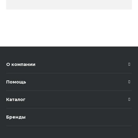
О компании
Помощь
Каталог
Бренды