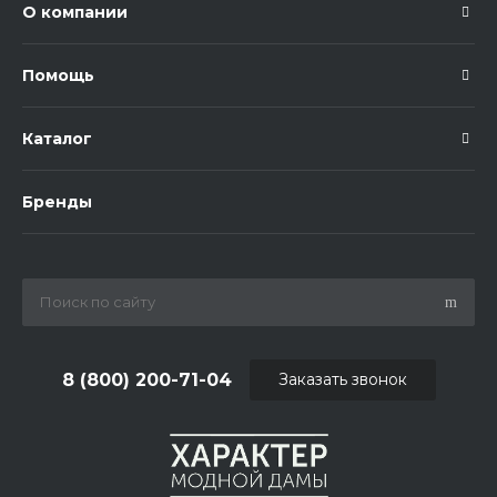
О компании
Помощь
Каталог
Бренды
8 (800) 200-71-04
Заказать звонок