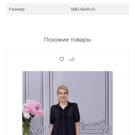
Размер
38EU/44RUS
Похожие товары