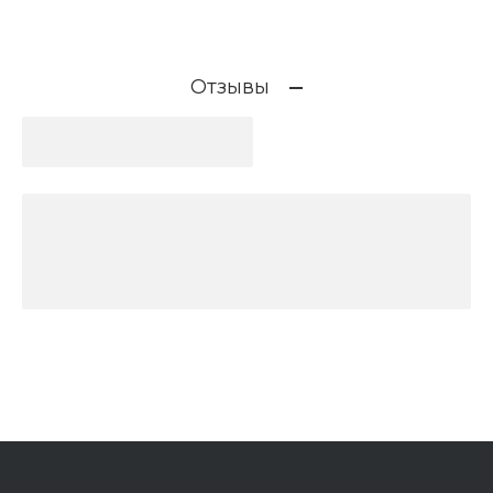
Отзывы