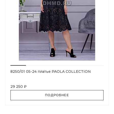
8250/01 05-24 платье PAOLA COLLECTION
29 250 ₽
ПОДРОБНЕЕ