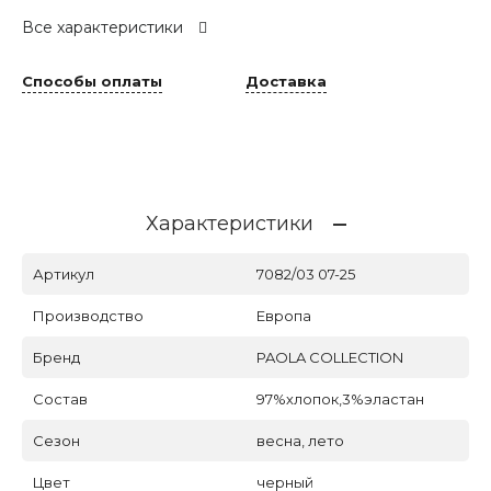
Все характеристики
Способы оплаты
Доставка
Характеристики
Артикул
7082/03 07-25
Производство
Европа
Бренд
PAOLA COLLECTION
Состав
97%хлопок,3%эластан
Сезон
весна, лето
Цвет
черный