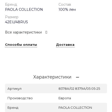
Бренд
Состав
PAOLA COLLECTION
100% лен
Размер
42EU/48RUS
Все характеристики
Способы оплаты
Доставка
Характеристики
Артикул
8378А/02 8379А/05 05-25
Производство
Европа
Бренд
PAOLA COLLECTION