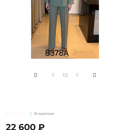
1/2
В наличии
22 600 ₽