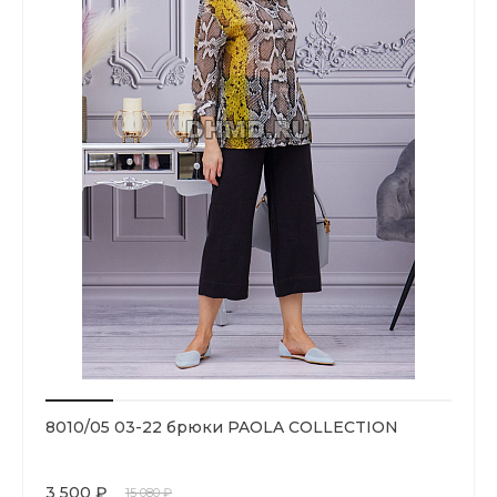
8010/05 03-22 брюки PAOLA COLLECTION
3 500 ₽
15 080 ₽