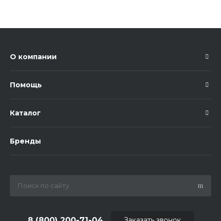
О компании
Помощь
Каталог
Бренды
8 (800) 200-71-04
Заказать звонок