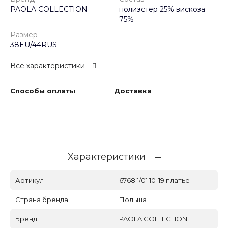
PAOLA COLLECTION
полиэстер 25% вискоза
75%
Размер
38EU/44RUS
Все характеристики
Способы оплаты
Доставка
Характеристики
Артикул
6768 1/01 10-19 платье
Страна бренда
Польша
Бренд
PAOLA COLLECTION