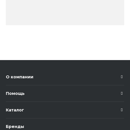
О компании
Помощь
Каталог
Бренды