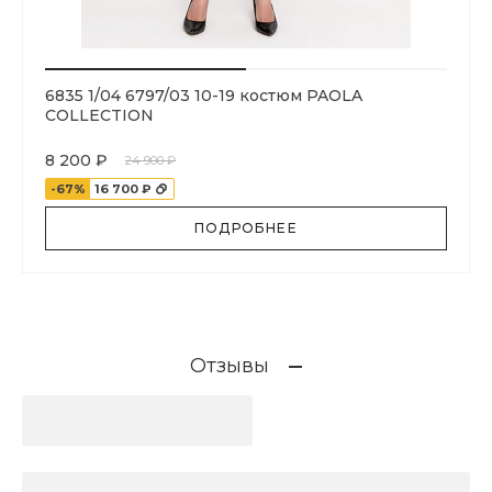
6835 1/04 6797/03 10-19 костюм PAOLA
COLLECTION
8 200 ₽
24 900 ₽
-67%
16 700 ₽
ПОДРОБНЕЕ
Отзывы