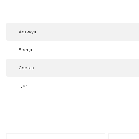
Артикул
Бренд
Состав
Цвет