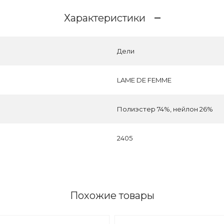
Характеристики
Дели
LAME DE FEMME
Полиэстер 74%, нейлон 26%
2405
Похожие товары