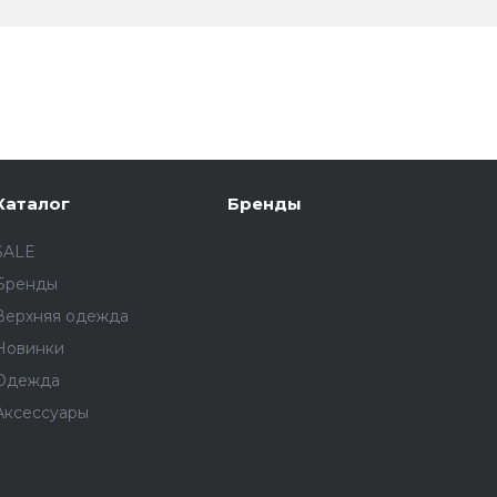
Каталог
Бренды
SALE
Бренды
Верхняя одежда
Новинки
Одежда
Аксессуары