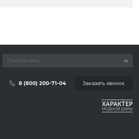
8 (800) 200-71-04
Заказать звонок