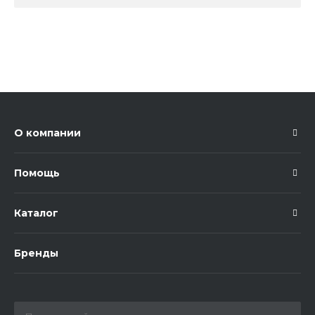
О компании
Помощь
Каталог
Бренды