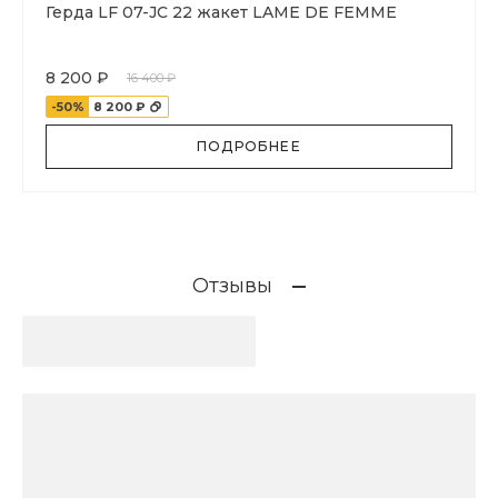
Герда LF 07-JC 22 жакет LAME DE FEMME
8 200 ₽
16 400 ₽
-50%
8 200 ₽
ПОДРОБНЕЕ
Отзывы