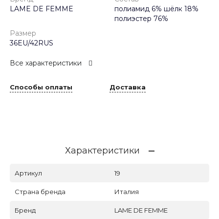
LAME DE FEMME
полиамид 6% шёлк 18%
полиэстер 76%
Размер
36EU/42RUS
Все характеристики
Способы оплаты
Доставка
Характеристики
Артикул
19
Страна бренда
Италия
Бренд
LAME DE FEMME