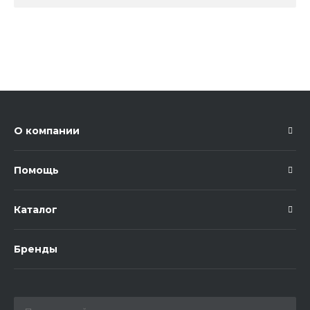
О компании
Помощь
Каталог
Бренды