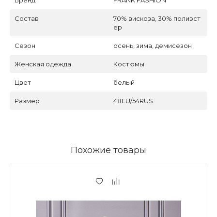
Состав
70% вискоза, 30% полиэст
ер
Сезон
осень, зима, демисезон
Женская одежда
Костюмы
Цвет
белый
Размер
48EU/54RUS
Похожие товары