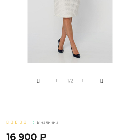
1/2
В наличии
16 900 ₽