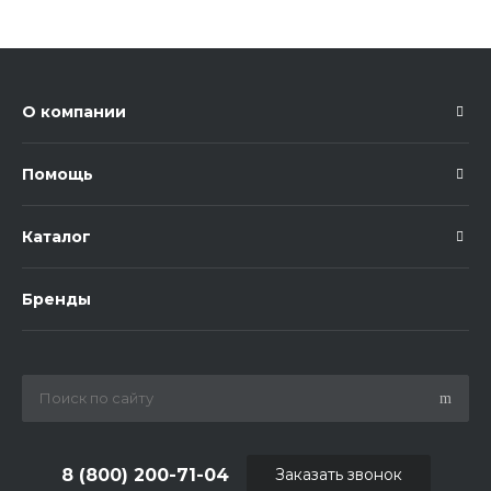
О компании
Помощь
Каталог
Бренды
8 (800) 200-71-04
Заказать звонок