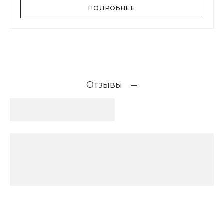
ПОДРОБНЕЕ
Отзывы